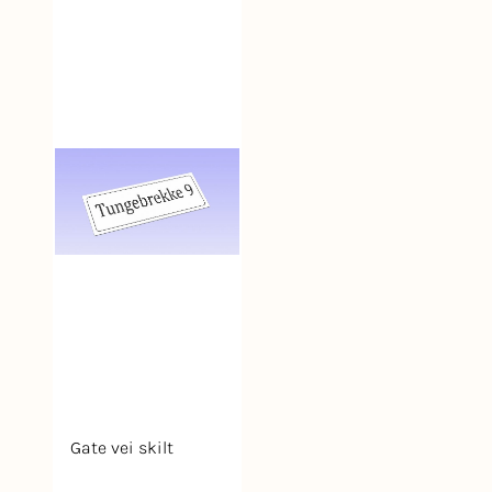
Gate vei skilt