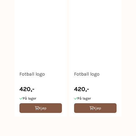
Fotball logo
Fotball logo
420,-
420,-
På lager
På lager
Kjøp
Kjøp