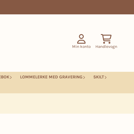
Min konto
Handlevogn
EBOK
LOMMELERKE MED GRAVERING
SKILT