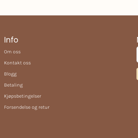
Info
Om oss
Kontakt oss
Blogg
Betaling
Kjøpsbetingelser
Forsendelse og retur