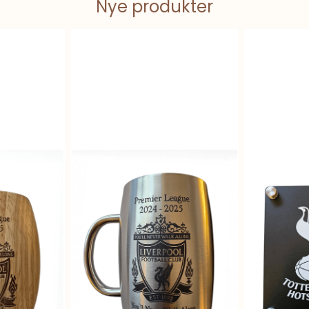
Nye produkter