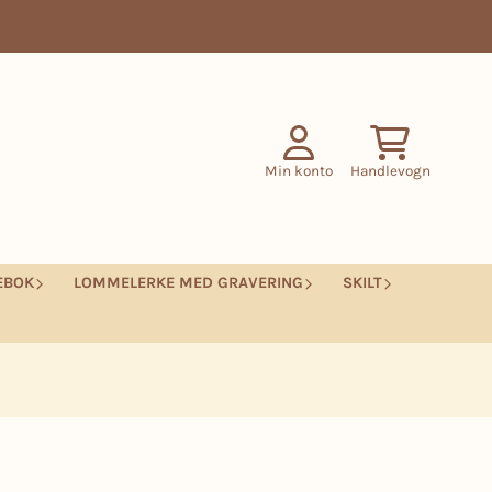
Min konto
Handlevogn
EBOK
LOMMELERKE MED GRAVERING
SKILT