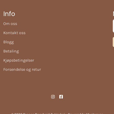
Info
Om oss
Kontakt oss
Blogg
Betaling
Kjøpsbetingelser
Forsendelse og retur