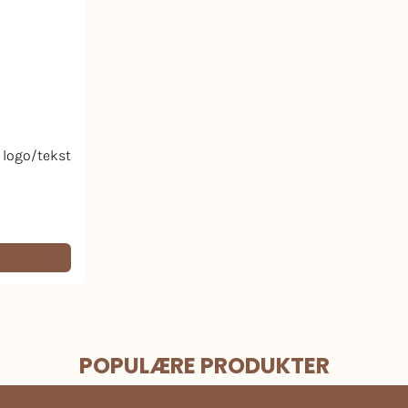
 logo/tekst
POPULÆRE PRODUKTER