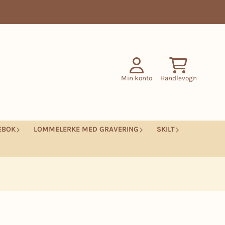
Min konto
Handlevogn
EBOK
LOMMELERKE MED GRAVERING
SKILT