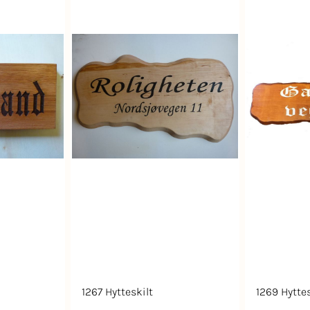
1267 Hytteskilt
1269 Hyttes