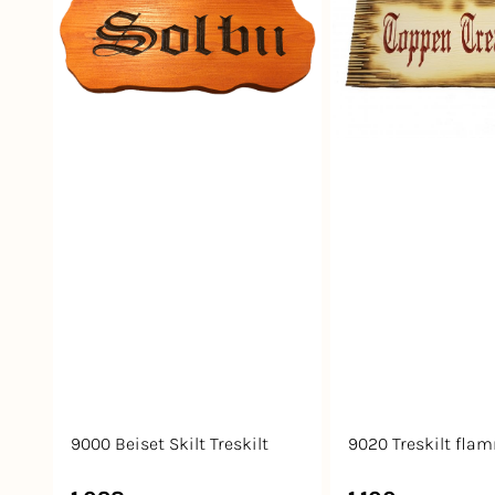
9000 Beiset Skilt Treskilt
9020 Treskilt fla