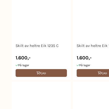
Skilt av heltre Eik 1235 C
Skilt av heltre Eik
1.600,-
1.600,-
På lager
På lager
Kjøp
Kjøp