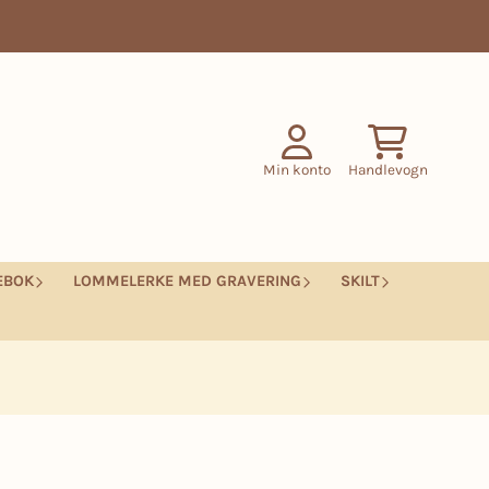
Min konto
Handlevogn
EBOK
LOMMELERKE MED GRAVERING
SKILT